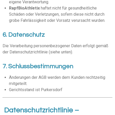
eigene Verantwortung.
RapfBioAthletix
haftet nicht für gesundheitliche
Schäden oder Verletzungen, sofern diese nicht durch
grobe Fahrlässigkeit oder Vorsatz verursacht wurden.
6. Datenschutz
Die Verarbeitung personenbezogener Daten erfolgt gemäß
der Datenschutzrichtlinie (siehe unten).
7. Schlussbestimmungen
Änderungen der AGB werden dem Kunden rechtzeitig
mitgeteilt.
Gerichtsstand ist
Purkersdorf
Datenschutzrichtlinie –