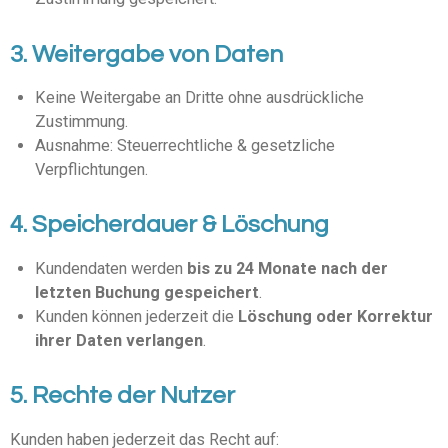
3. Weitergabe von Daten
Keine Weitergabe an Dritte ohne ausdrückliche
Zustimmung.
Ausnahme: Steuerrechtliche & gesetzliche
Verpflichtungen.
4. Speicherdauer & Löschung
Kundendaten werden
bis zu 24 Monate nach der
letzten Buchung gespeichert
.
Kunden können jederzeit die
Löschung oder Korrektur
ihrer Daten verlangen
.
5. Rechte der Nutzer
Kunden haben jederzeit das Recht auf: