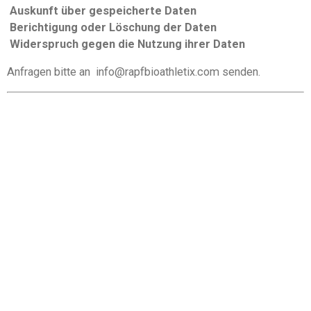
Auskunft über gespeicherte Daten
Berichtigung oder Löschung der Daten
Widerspruch gegen die Nutzung ihrer Daten
Anfragen bitte an
info@rapfbioathletix.com
senden.