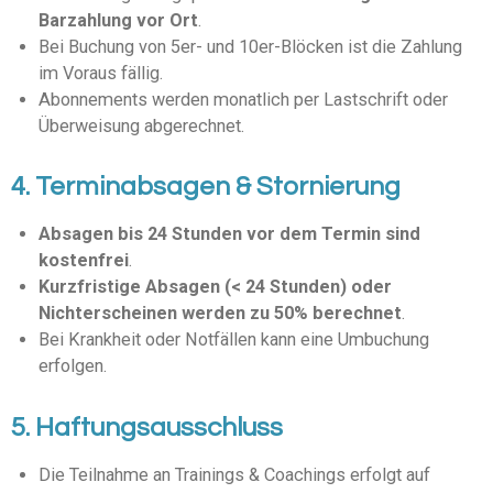
Barzahlung vor Ort
.
Bei Buchung von 5er- und 10er-Blöcken ist die Zahlung
im Voraus fällig.
Abonnements werden monatlich per Lastschrift oder
Überweisung abgerechnet.
4. Terminabsagen & Stornierung
Absagen bis 24 Stunden vor dem Termin sind
kostenfrei
.
Kurzfristige Absagen (< 24 Stunden) oder
Nichterscheinen werden zu 50% berechnet
.
Bei Krankheit oder Notfällen kann eine Umbuchung
erfolgen.
5. Haftungsausschluss
Die Teilnahme an Trainings & Coachings erfolgt auf