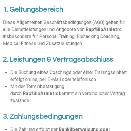
1. Geltungsbereich
Diese Allgemeinen Geschäftsbedingungen (AGB) gelten für
alle Dienstleistungen und Angebote von
RapfBioAthletix
,
insbesondere für Personal Training, Biohacking Coaching,
Medical Fitness und Zusatzleistungen.
2. Leistungen & Vertragsabschluss
Die Buchung eines Coachings oder einer Trainingseinheit
erfolgt online, per E-Mail oder telefonisch.
Mit der Terminbestätigung
durch
RapfBioAthletix
kommt ein verbindlicher Vertrag
zustande.
3. Zahlungsbedingungen
Die Zahlung erfolgt per
Banküberweisung oder